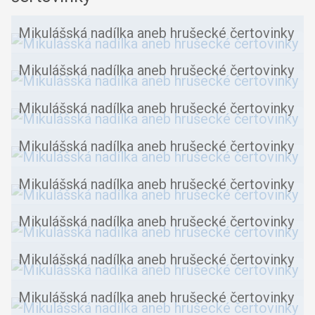
Mikulášská nadílka aneb hrušecké čertovinky
Mikulášská nadílka aneb hrušecké čertovinky
Mikulášská nadílka aneb hrušecké čertovinky
Mikulášská nadílka aneb hrušecké čertovinky
Mikulášská nadílka aneb hrušecké čertovinky
Mikulášská nadílka aneb hrušecké čertovinky
Mikulášská nadílka aneb hrušecké čertovinky
Mikulášská nadílka aneb hrušecké čertovinky