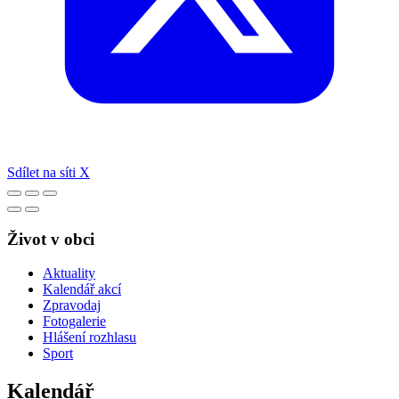
Sdílet na síti X
Život v obci
Aktuality
Kalendář akcí
Zpravodaj
Fotogalerie
Hlášení rozhlasu
Sport
Kalendář