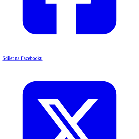
Sdílet na Facebooku