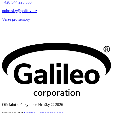
+420 544 223 330
ouhrusky@politavi.cz
Verze pro seniory
Oficiální stránky obce Hrušky © 2026