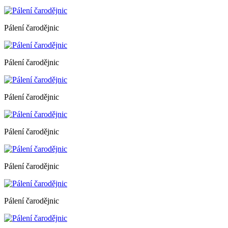
Pálení čarodějnic
Pálení čarodějnic
Pálení čarodějnic
Pálení čarodějnic
Pálení čarodějnic
Pálení čarodějnic