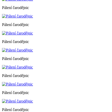
Pálení čarodějnic
Pálení čarodějnic
Pálení čarodějnic
Pálení čarodějnic
Pálení čarodějnic
Pálení čarodějnic
Pálení čarodějnic