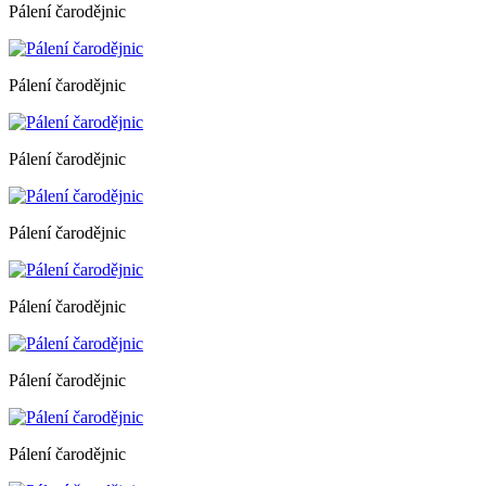
Pálení čarodějnic
Pálení čarodějnic
Pálení čarodějnic
Pálení čarodějnic
Pálení čarodějnic
Pálení čarodějnic
Pálení čarodějnic