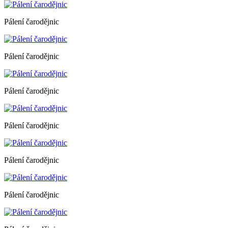
Pálení čarodějnic
Pálení čarodějnic
Pálení čarodějnic
Pálení čarodějnic
Pálení čarodějnic
Pálení čarodějnic