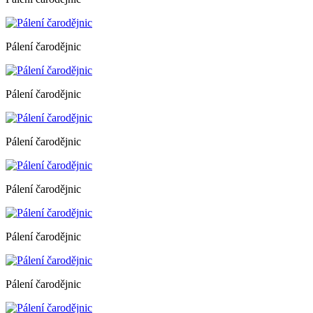
Pálení čarodějnic
Pálení čarodějnic
Pálení čarodějnic
Pálení čarodějnic
Pálení čarodějnic
Pálení čarodějnic