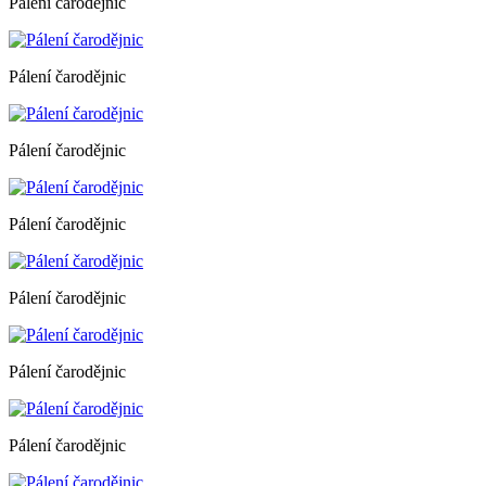
Pálení čarodějnic
Pálení čarodějnic
Pálení čarodějnic
Pálení čarodějnic
Pálení čarodějnic
Pálení čarodějnic
Pálení čarodějnic