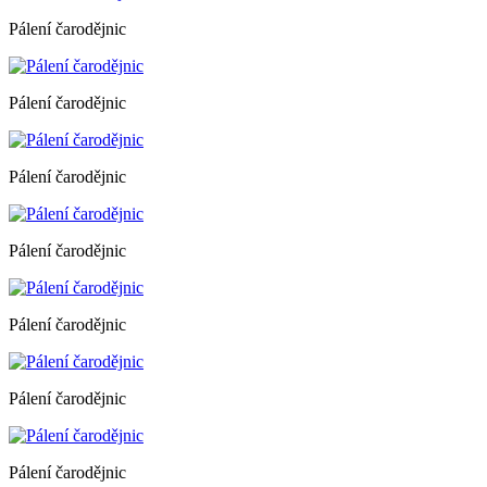
Pálení čarodějnic
Pálení čarodějnic
Pálení čarodějnic
Pálení čarodějnic
Pálení čarodějnic
Pálení čarodějnic
Pálení čarodějnic