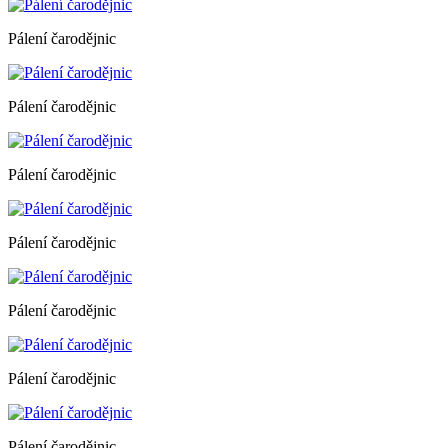
Pálení čarodějnic
Pálení čarodějnic
Pálení čarodějnic
Pálení čarodějnic
Pálení čarodějnic
Pálení čarodějnic
Pálení čarodějnic