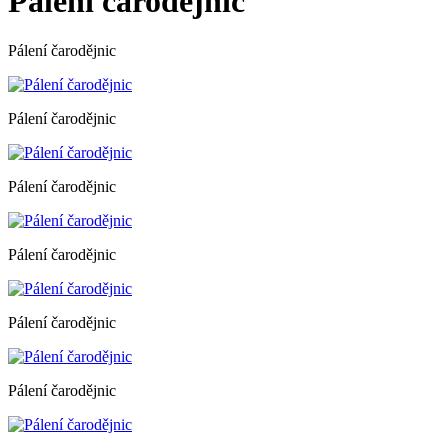
Pálení čarodějnic
Pálení čarodějnic
Pálení čarodějnic
Pálení čarodějnic
Pálení čarodějnic
Pálení čarodějnic
Pálení čarodějnic