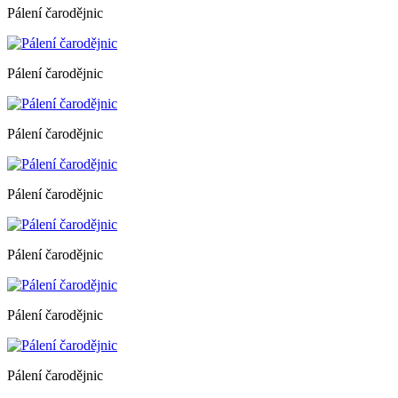
Pálení čarodějnic
Pálení čarodějnic
Pálení čarodějnic
Pálení čarodějnic
Pálení čarodějnic
Pálení čarodějnic
Pálení čarodějnic